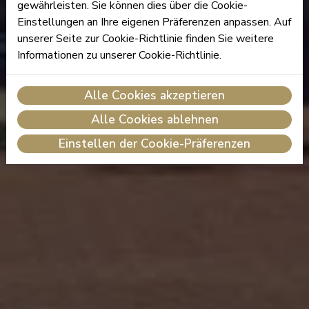
gewährleisten. Sie können dies über die Cookie-
Einstellungen an Ihre eigenen Präferenzen anpassen. Auf
unserer Seite zur Cookie-Richtlinie finden Sie weitere
Informationen zu unserer Cookie-Richtlinie.
Alle Cookies akzeptieren
Alle Cookies ablehnen
Einstellen der Cookie-Präferenzen