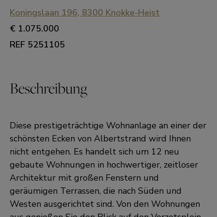
Koningslaan 196, 8300 Knokke-Heist
€ 1.075.000
REF 5251105
Beschreibung
Diese prestigeträchtige Wohnanlage an einer der
schönsten Ecken von Albertstrand wird Ihnen
nicht entgehen. Es handelt sich um 12 neu
gebaute Wohnungen in hochwertiger, zeitloser
Architektur mit großen Fenstern und
geräumigen Terrassen, die nach Süden und
Westen ausgerichtet sind. Von den Wohnungen