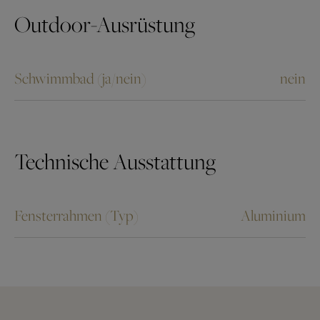
Outdoor-Ausrüstung
Schwimmbad (ja/nein)
nein
Technische Ausstattung
Fensterrahmen (Typ)
Aluminium