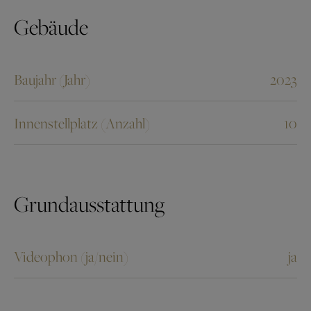
Gebäude
Baujahr (Jahr)
2023
Innenstellplatz (Anzahl)
10
Grundausstattung
Videophon (ja/nein)
ja