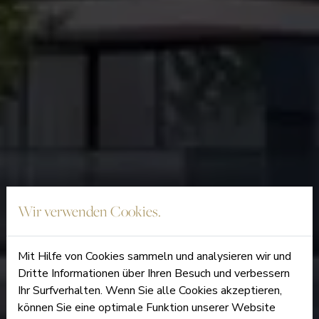
Wir verwenden Cookies.
Mit Hilfe von Cookies sammeln und analysieren wir und
Dritte Informationen über Ihren Besuch und verbessern
Ihr Surfverhalten. Wenn Sie alle Cookies akzeptieren,
können Sie eine optimale Funktion unserer Website