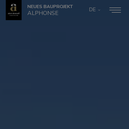
NEUES BAUPROJEKT
DE
ALPHONSE