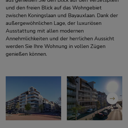
aus genießen Sie den Blick auf den Verzetsplein
und den freien Blick auf das Wohngebiet
zwischen Koningslaan und Bayauxlaan. Dank der
außergewöhnlichen Lage, der luxuriösen
Ausstattung mit allen modernen
Annehmlichkeiten und der herrlichen Aussicht
werden Sie Ihre Wohnung in vollen Zügen
genießen können.