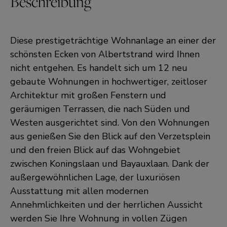
Beschreibung
Diese prestigeträchtige Wohnanlage an einer der
schönsten Ecken von Albertstrand wird Ihnen
nicht entgehen. Es handelt sich um 12 neu
gebaute Wohnungen in hochwertiger, zeitloser
Architektur mit großen Fenstern und
geräumigen Terrassen, die nach Süden und
Westen ausgerichtet sind. Von den Wohnungen
aus genießen Sie den Blick auf den Verzetsplein
und den freien Blick auf das Wohngebiet
zwischen Koningslaan und Bayauxlaan. Dank der
außergewöhnlichen Lage, der luxuriösen
Ausstattung mit allen modernen
Annehmlichkeiten und der herrlichen Aussicht
werden Sie Ihre Wohnung in vollen Zügen