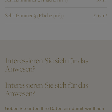
Schlafzimmer 3 (Fläche (m²))
21.6 m²
Interessieren Sie sich für das
Anwesen?
Interessieren Sie sich für das
Anwesen?
Geben Sie unten Ihre Daten ein, damit wir Ihnen