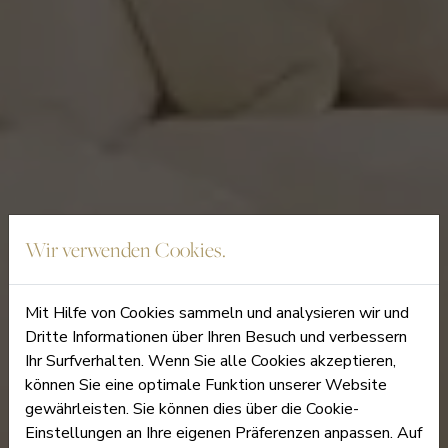
Wir verwenden Cookies.
Mit Hilfe von Cookies sammeln und analysieren wir und
Dritte Informationen über Ihren Besuch und verbessern
Ihr Surfverhalten. Wenn Sie alle Cookies akzeptieren,
können Sie eine optimale Funktion unserer Website
gewährleisten. Sie können dies über die Cookie-
Einstellungen an Ihre eigenen Präferenzen anpassen. Auf