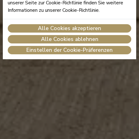
unserer Seite zur Cookie-Richtlinie finden Sie weitere
Informationen zu unserer Cookie-Richtlinie.
Alle Cookies akzeptieren
Alle Cookies ablehnen
Einstellen der Cookie-Präferenzen