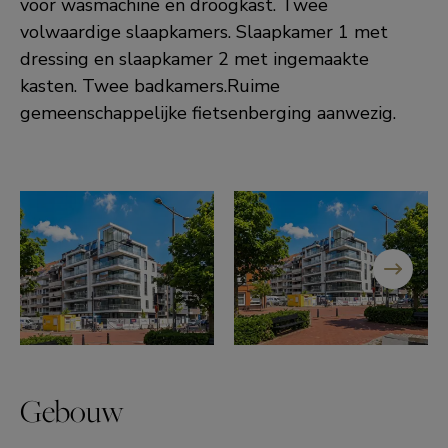
voor wasmachine en droogkast. Twee
volwaardige slaapkamers. Slaapkamer 1 met
dressing en slaapkamer 2 met ingemaakte
kasten. Twee badkamers.Ruime
gemeenschappelijke fietsenberging aanwezig.
Gebouw