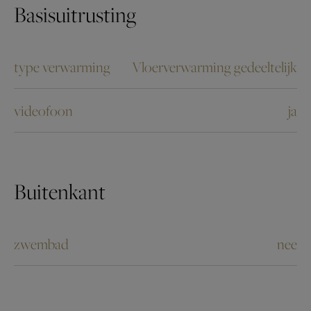
Basisuitrusting
type verwarming
Vloerverwarming gedeeltelijk
videofoon
ja
Buitenkant
zwembad
nee