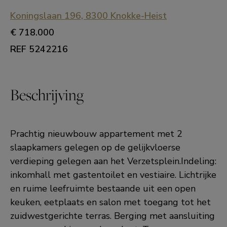
Koningslaan 196, 8300 Knokke-Heist
€ 718.000
REF 5242216
Beschrijving
Prachtig nieuwbouw appartement met 2
slaapkamers gelegen op de gelijkvloerse
verdieping gelegen aan het Verzetsplein.Indeling:
inkomhall met gastentoilet en vestiaire. Lichtrijke
en ruime leefruimte bestaande uit een open
keuken, eetplaats en salon met toegang tot het
zuidwestgerichte terras. Berging met aansluiting