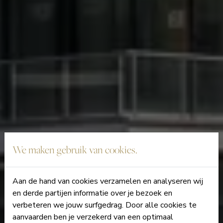
We maken gebruik van cookies.
Aan de hand van cookies verzamelen en analyseren wij
en derde partijen informatie over je bezoek en
verbeteren we jouw surfgedrag. Door alle cookies te
aanvaarden ben je verzekerd van een optimaal