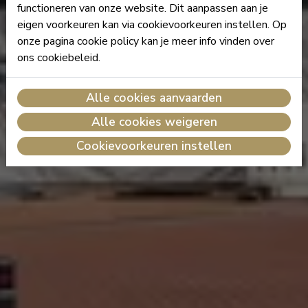
functioneren van onze website. Dit aanpassen aan je
eigen voorkeuren kan via cookievoorkeuren instellen. Op
onze pagina cookie policy kan je meer info vinden over
ons cookiebeleid.
Alle cookies aanvaarden
Alle cookies weigeren
Cookievoorkeuren instellen