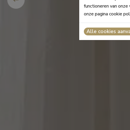
functioneren van onze 
onze pagina cookie pol
Alle cookies aanv