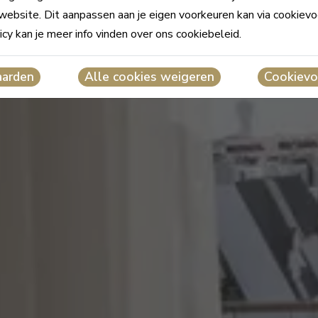
website. Dit aanpassen aan je eigen voorkeuren kan via cookievo
icy kan je meer info vinden over ons cookiebeleid.
aarden
Alle cookies weigeren
Cookievo