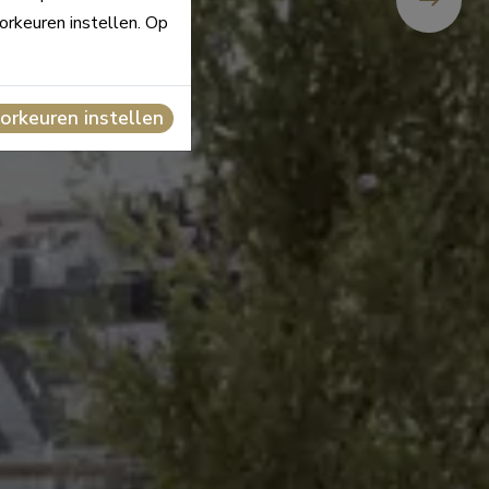
orkeuren instellen. Op
orkeuren instellen